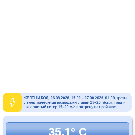
ЖЁЛТЫЙ КОД: 06.08.2026, 15:00 – 07.08.2026, 01:00, грозы
с электрическими разрядами, ливни 15–25 л/кв.м, град и
шквалистый ветер 15–20 м/с в затронутых районах.
35.1° C