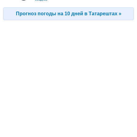
Прогноз погоды на 10 дней в Татарештах »