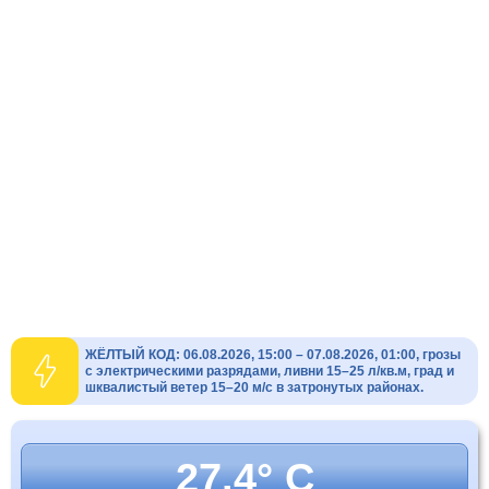
ЖЁЛТЫЙ КОД: 06.08.2026, 15:00 – 07.08.2026, 01:00, грозы
с электрическими разрядами, ливни 15–25 л/кв.м, град и
шквалистый ветер 15–20 м/с в затронутых районах.
27.4° C