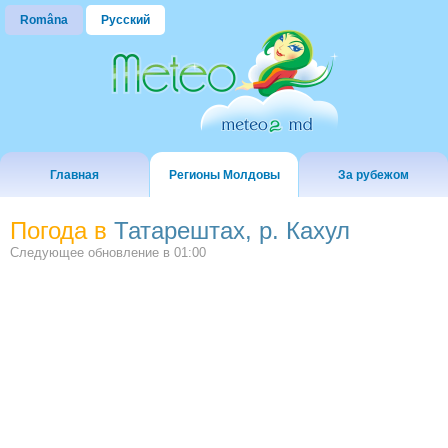
Româna
Русский
Главная
Регионы Молдовы
За рубежом
Погода в
Татарештах, р. Кахул
Следующее обновление в
01:00