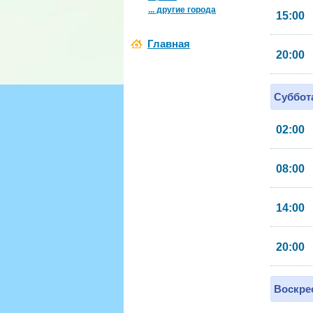
... другие города
15:00
Главная
20:00
Суббота
02:00
08:00
14:00
20:00
Воскрес