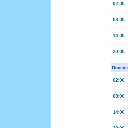
02:00
08:00
14:00
20:00
Понеде
02:00
08:00
14:00