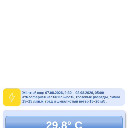
Жёлтый код: 07.08.2026, 9:30 – 08.08.2026, 05:00 –
атмосферная нестабильность, грозовые разряды, ливни
15–25 л/кв.м, град и шквалистый ветер 15–20 м/с.
29.8° C