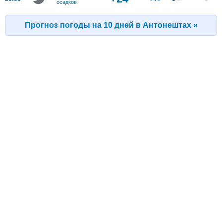
осадков
Прогноз погоды на 10 дней в Антонештах »