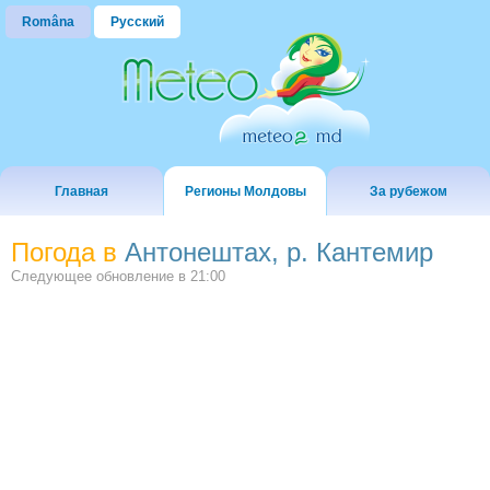
Româna
Русский
Главная
Регионы Молдовы
За рубежом
Погода в
Антонештах, р. Кантемир
Следующее обновление в
21:00