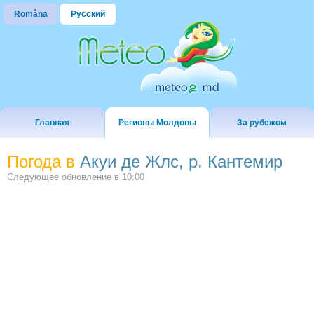
Româna
Русский
Главная
Регионы Молдовы
За рубежом
Погода в
Акуи де Жлс, р. Кантемир
Следующее обновление в
10:00