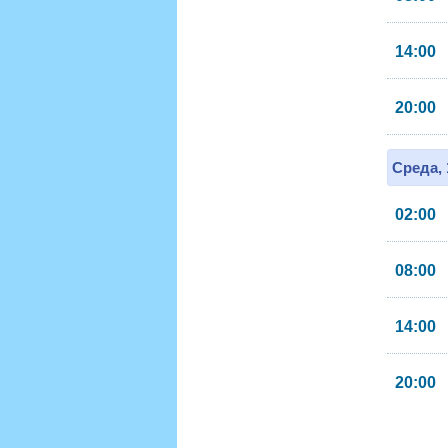
14:00
20:00
Среда, 
02:00
08:00
14:00
20:00