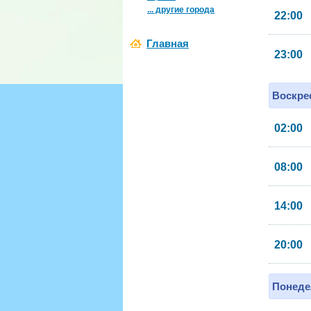
... другие города
22:00
Главная
23:00
Воскрес
02:00
08:00
14:00
20:00
Понеде