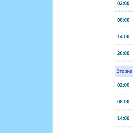
02:00
08:00
14:00
20:00
Вторник
02:00
08:00
14:00