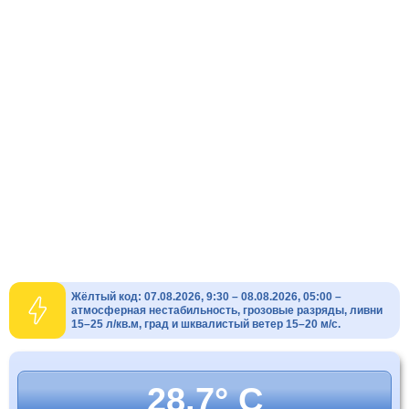
Жёлтый код: 07.08.2026, 9:30 – 08.08.2026, 05:00 –
атмосферная нестабильность, грозовые разряды, ливни
15–25 л/кв.м, град и шквалистый ветер 15–20 м/с.
28.7° C