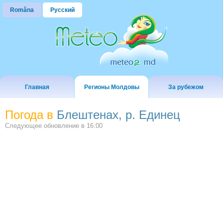
Româna
Русский
Главная
Регионы Молдовы
За рубежом
Погода в
Блештенах, р. Единец
Следующее обновление в
16:00