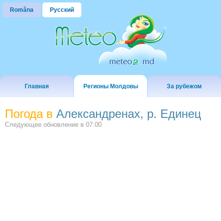
Româna
Русский
Главная
Регионы Молдовы
За рубежом
Погода в
Александренах, р. Единец
Следующее обновление в
07:00