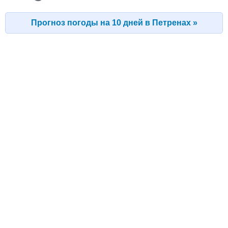
Прогноз погоды на 10 дней в Петренах »