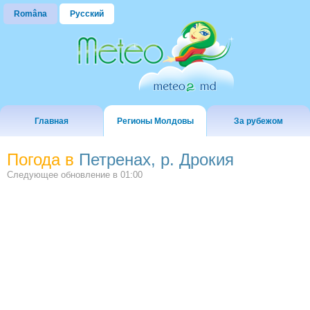
Româna
Русский
Главная
Регионы Молдовы
За рубежом
Погода в
Петренах, р. Дрокия
Следующее обновление в
01:00