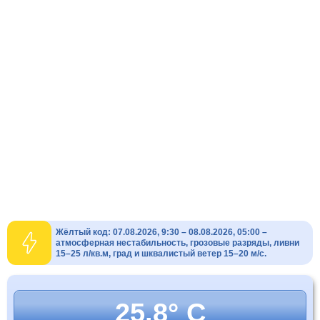
Жёлтый код: 07.08.2026, 9:30 – 08.08.2026, 05:00 –
атмосферная нестабильность, грозовые разряды, ливни
15–25 л/кв.м, град и шквалистый ветер 15–20 м/с.
25.8° C