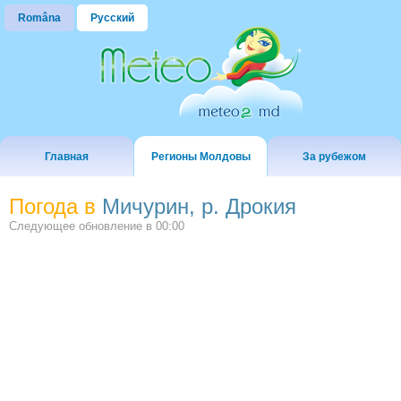
Româna
Русский
Главная
Регионы Молдовы
За рубежом
Погода в
Мичурин, р. Дрокия
Следующее обновление в
00:00