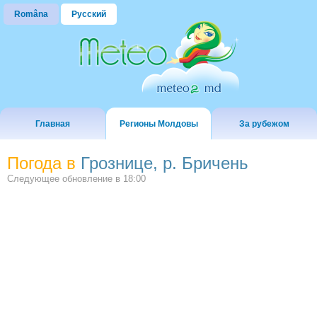
Româna
Русский
Главная
Регионы Молдовы
За рубежом
Погода в
Грознице, р. Бричень
Следующее обновление в
18:00