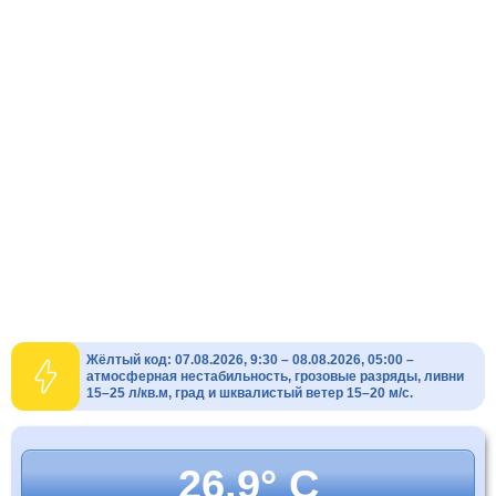
Жёлтый код: 07.08.2026, 9:30 – 08.08.2026, 05:00 –
атмосферная нестабильность, грозовые разряды, ливни
15–25 л/кв.м, град и шквалистый ветер 15–20 м/с.
26.9° C