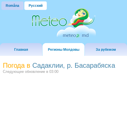
Româna
Русский
Главная
Регионы Молдовы
За рубежом
Погода в
Садаклии, р. Басарабяска
Следующее обновление в
03:00