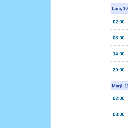
Luni, 1
02:00
08:00
14:00
20:00
Marţi, 
02:00
08:00