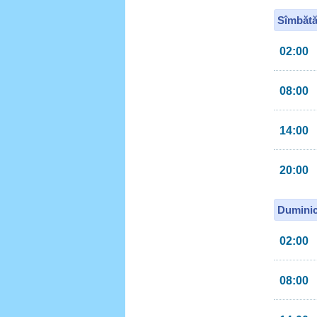
Sîmbătă
02:00
08:00
14:00
20:00
Duminic
02:00
08:00