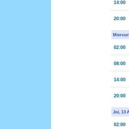
14:00
20:00
Miercur
02:00
08:00
14:00
20:00
Joi, 13
02:00