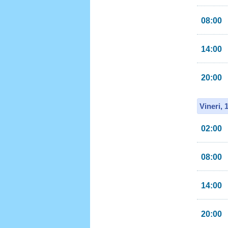
08:00
14:00
20:00
Vineri, 
02:00
08:00
14:00
20:00