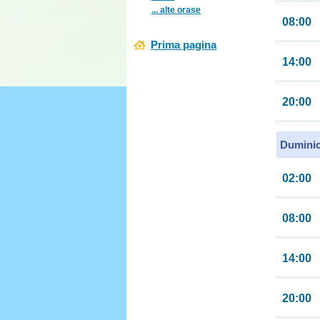
... alte orașe
08:00
Prima pagina
14:00
20:00
Duminic
02:00
08:00
14:00
20:00