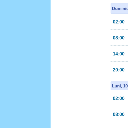
Duminic
02:00
08:00
14:00
20:00
Luni, 1
02:00
08:00