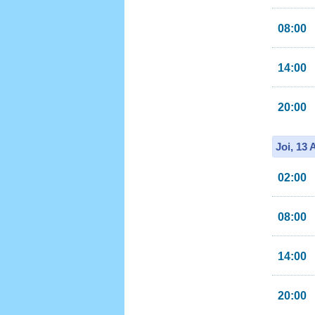
08:00
14:00
20:00
Joi, 13
02:00
08:00
14:00
20:00