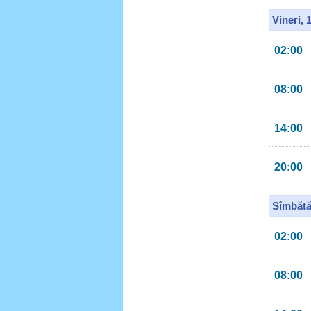
Vineri, 
02:00
08:00
14:00
20:00
Sîmbătă
02:00
08:00