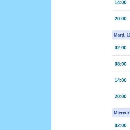
14:00
20:00
Marţi, 
02:00
08:00
14:00
20:00
Miercur
02:00