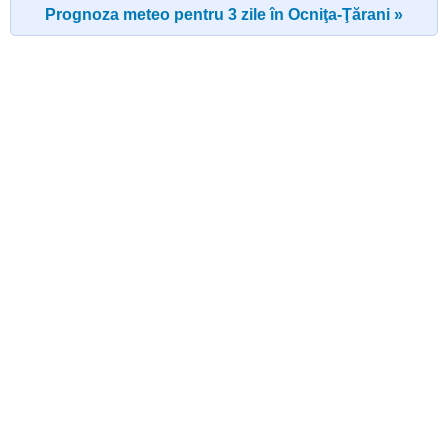
Prognoza meteo pentru 3 zile în Ocniţa-Ţărani »