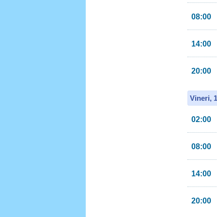
08:00
14:00
20:00
Vineri, 
02:00
08:00
14:00
20:00