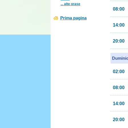
... alte orașe
08:00
Prima pagina
14:00
20:00
Duminic
02:00
08:00
14:00
20:00