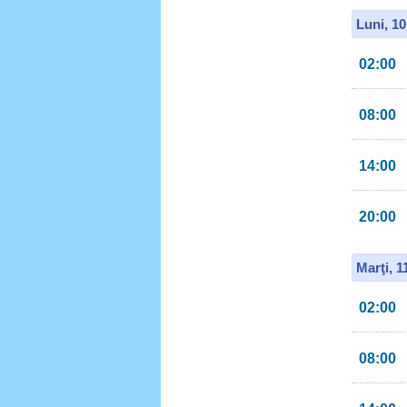
Luni, 1
02:00
08:00
14:00
20:00
Marţi, 
02:00
08:00