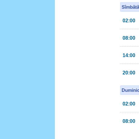
Sîmbătă
02:00
08:00
14:00
20:00
Duminic
02:00
08:00