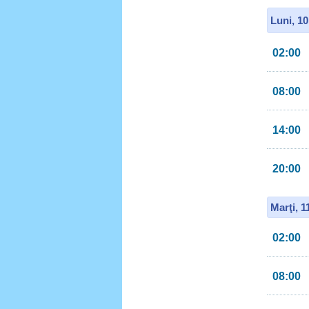
Luni, 1
02:00
08:00
14:00
20:00
Marţi, 
02:00
08:00