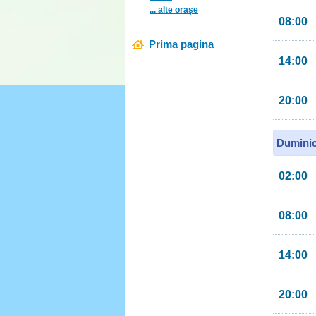
... alte orașe
08:00
Prima pagina
14:00
20:00
Duminic
02:00
08:00
14:00
20:00