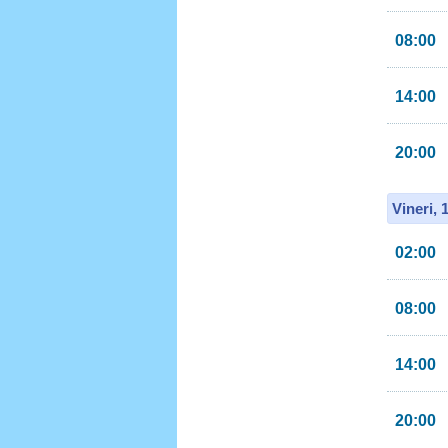
08:00
14:00
20:00
Vineri, 
02:00
08:00
14:00
20:00