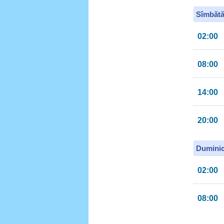
Sîmbătă
02:00
08:00
14:00
20:00
Duminic
02:00
08:00