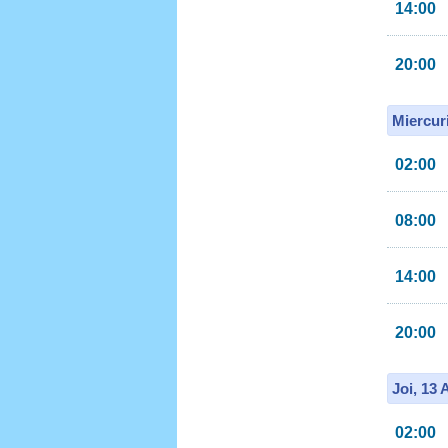
14:00
20:00
Miercur
02:00
08:00
14:00
20:00
Joi, 13
02:00