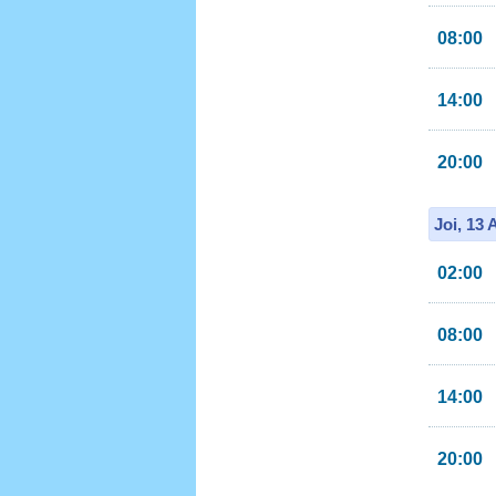
08:00
14:00
20:00
Joi, 13
02:00
08:00
14:00
20:00