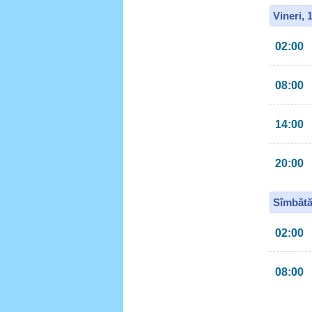
Vineri, 
02:00
08:00
14:00
20:00
Sîmbătă
02:00
08:00