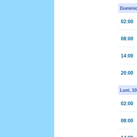
Duminic
02:00
08:00
14:00
20:00
Luni, 1
02:00
08:00