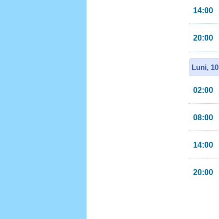
14:00
20:00
Luni, 1
02:00
08:00
14:00
20:00