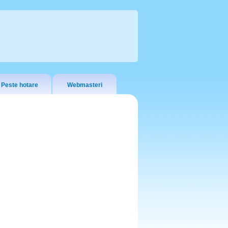
Peste hotare
Webmasteri