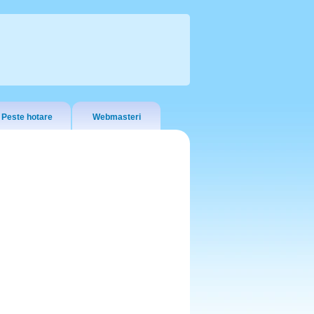
Peste hotare
Webmasteri