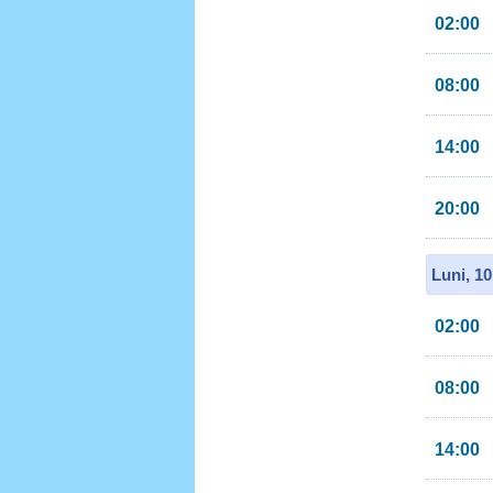
02:00
08:00
14:00
20:00
Luni, 1
02:00
08:00
14:00