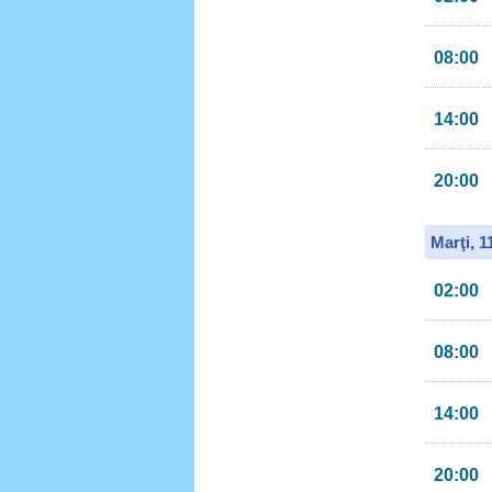
08:00
14:00
20:00
Marţi, 
02:00
08:00
14:00
20:00