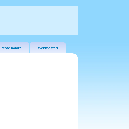
Peste hotare
Webmasteri