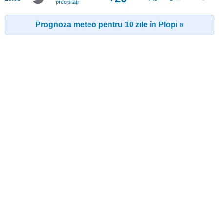
precipitații
Prognoza meteo pentru 10 zile în Plopi »