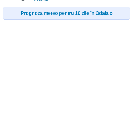
Prognoza meteo pentru 10 zile în Odaia »