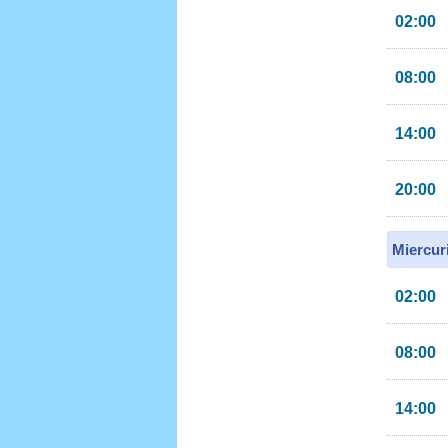
02:00
08:00
14:00
20:00
Miercur
02:00
08:00
14:00