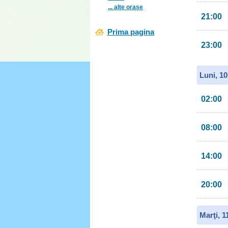
... alte orașe
21:00
Prima pagina
23:00
Luni, 1
02:00
08:00
14:00
20:00
Marţi, 