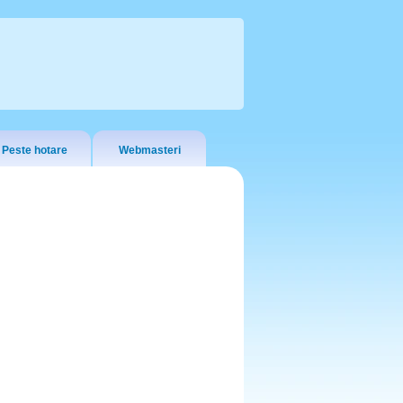
Peste hotare
Webmasteri