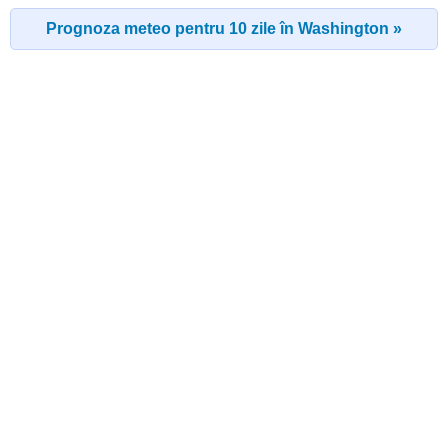
Prognoza meteo pentru 10 zile în Washington »