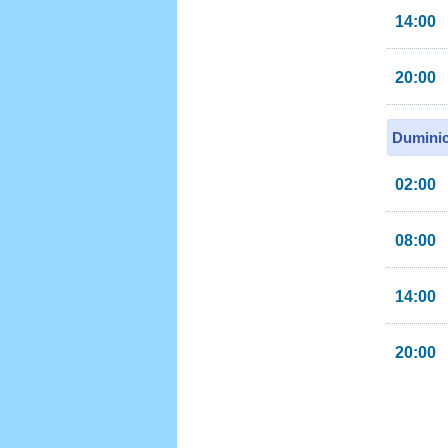
14:00
20:00
Duminic
02:00
08:00
14:00
20:00