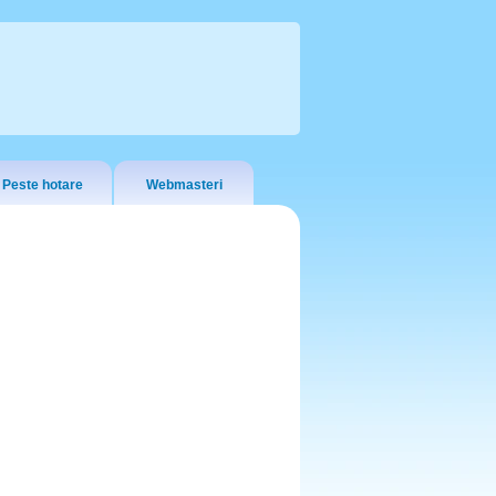
Peste hotare
Webmasteri