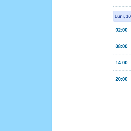
Luni, 1
02:00
08:00
14:00
20:00