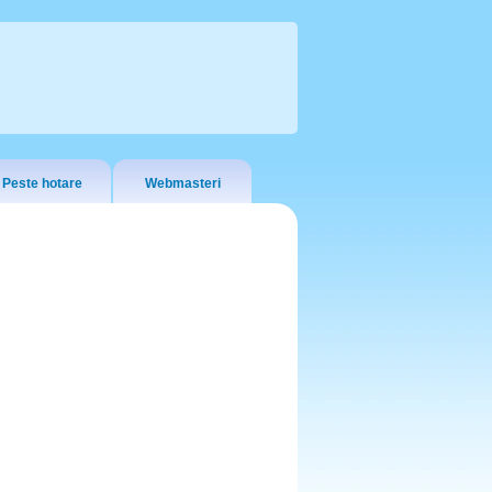
Peste hotare
Webmasteri