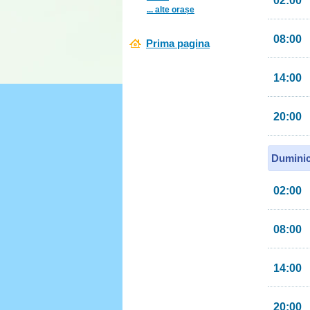
02:00
... alte orașe
08:00
Prima pagina
14:00
20:00
Duminic
02:00
08:00
14:00
20:00