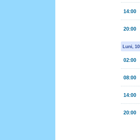
14:00
20:00
Luni, 1
02:00
08:00
14:00
20:00