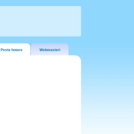
Peste hotare
Webmasteri