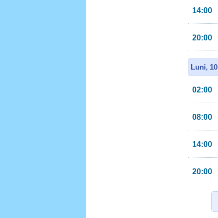
14:00
20:00
Luni, 1
02:00
08:00
14:00
20:00