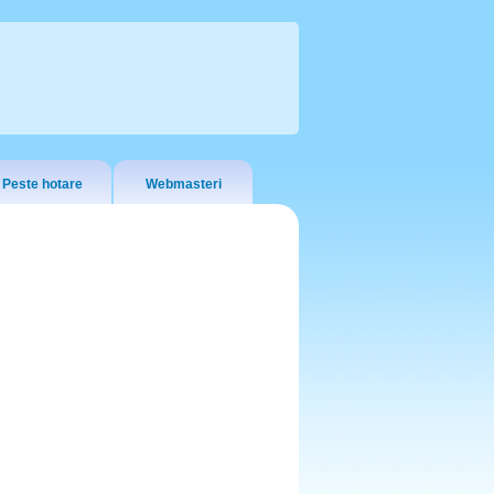
Peste hotare
Webmasteri