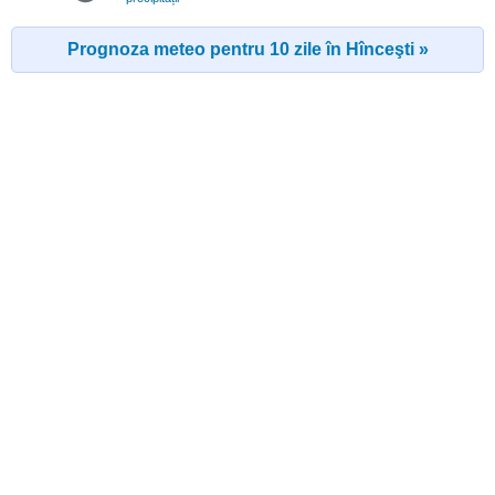
Prognoza meteo pentru 10 zile în Hînceşti »