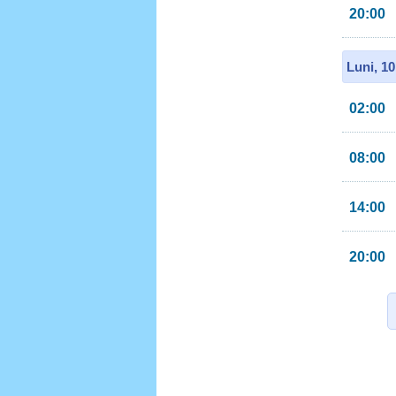
20:00
Luni, 1
02:00
08:00
14:00
20:00