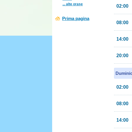
... alte orașe
02:00
Prima pagina
08:00
14:00
20:00
Duminic
02:00
08:00
14:00