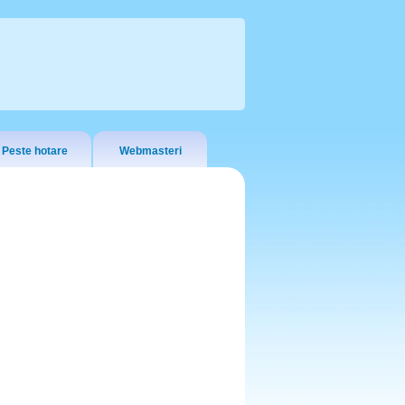
Peste hotare
Webmasteri