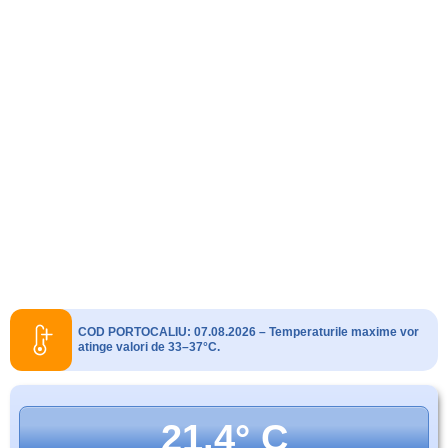
COD PORTOCALIU: 07.08.2026 – Temperaturile maxime vor
atinge valori de 33–37°C.
21.4° C