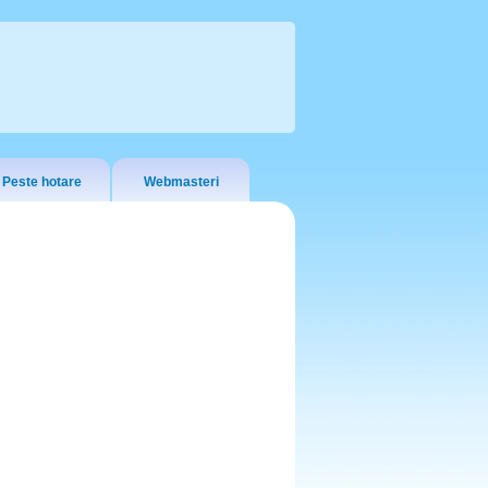
Peste hotare
Webmasteri