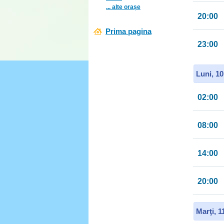
... alte orașe
20:00
Prima pagina
23:00
Luni, 1
02:00
08:00
14:00
20:00
Marţi, 