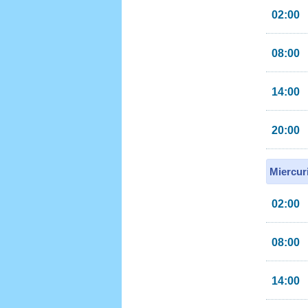
02:00
08:00
14:00
20:00
Miercur
02:00
08:00
14:00