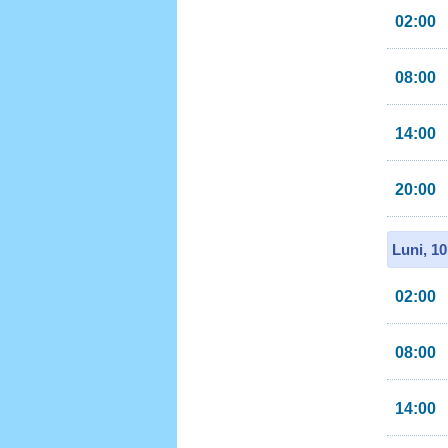
02:00
08:00
14:00
20:00
Luni, 1
02:00
08:00
14:00