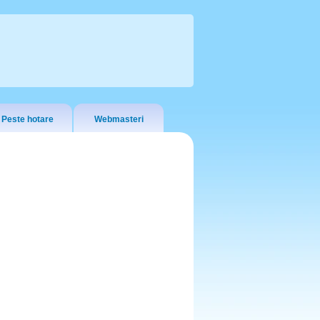
Peste hotare
Webmasteri