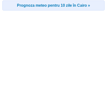
Prognoza meteo pentru 10 zile în Cairo »