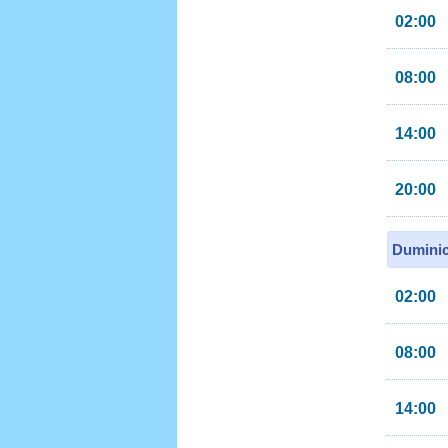
02:00
08:00
14:00
20:00
Duminic
02:00
08:00
14:00