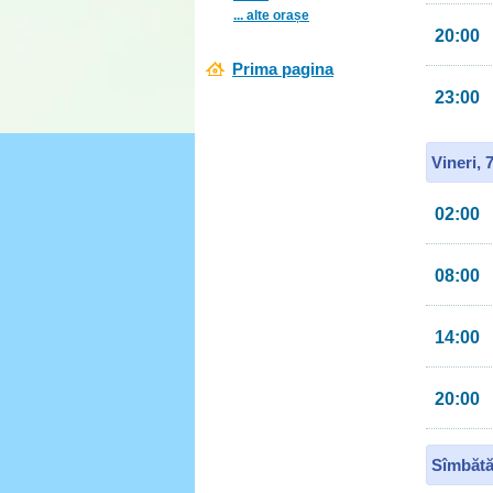
... alte orașe
20:00
Prima pagina
23:00
Vineri, 
02:00
08:00
14:00
20:00
Sîmbătă