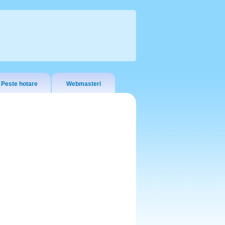
Peste hotare
Webmasteri