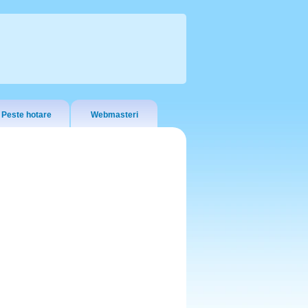
Peste hotare
Webmasteri