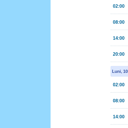
02:00
08:00
14:00
20:00
Luni, 1
02:00
08:00
14:00