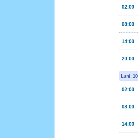
02:00
08:00
14:00
20:00
Luni, 1
02:00
08:00
14:00