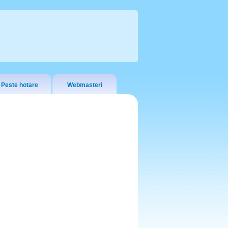
Peste hotare
Webmasteri