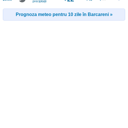
precipitații
Prognoza meteo pentru 10 zile în Barcareni »