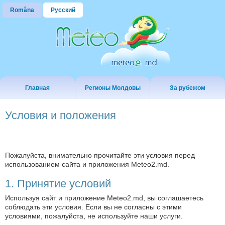
Româna
Русский
Главная
Регионы Молдовы
За рубежом
Условия и положения
Пожалуйста, внимательно прочитайте эти условия перед
использованием сайта и приложения Meteo2.md.
1. Принятие условий
Используя сайт и приложение Meteo2.md, вы соглашаетесь
соблюдать эти условия. Если вы не согласны с этими
условиями, пожалуйста, не используйте наши услуги.