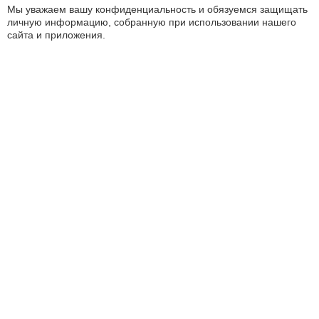
Мы уважаем вашу конфиденциальность и обязуемся защищать
личную информацию, собранную при использовании нашего
сайта и приложения.