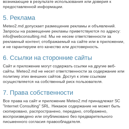
возникающие в результате использования или доверия к
предоставленной информации.
5. Реклама
Meteo2.md допускает размещение рекламы и объявлений.
Запросы на размещение рекламы приветствуются по адресу:
info@webconsulting.md
. Мы не несем ответственности за
рекламный контент, отображаемый на сайте или в приложении,
и не гарантируем его качество или достоверность.
6. Ссылки на сторонние сайты
Сайт и приложение могут содержать ссылки на другие веб-
сайты. Meteo2.md не несет ответственности за содержание или
политику этих внешних сайтов. Доступ к этим ссылкам
осуществляется на собственный риск пользователя.
7. Права собственности
Все права на сайт и приложение Meteo2.md принадлежат SC
"Internet Consulting" SRL. Никакое содержание не может быть
скопировано, распространено, передано, отображено,
воспроизведено или опубликовано без предварительного
письменного согласия правообладателя.