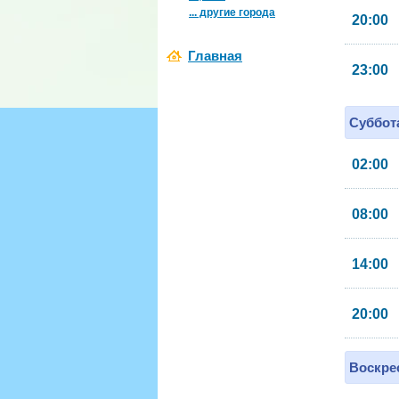
... другие города
20:00
Главная
23:00
Суббота
02:00
08:00
14:00
20:00
Воскрес