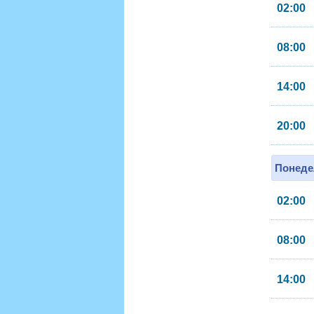
02:00
08:00
14:00
20:00
Понеде
02:00
08:00
14:00