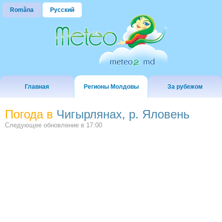
Româna
Русский
Главная
Регионы Молдовы
За рубежом
Погода в
Чигырлянах, р. Яловень
Следующее обновление в
17:00