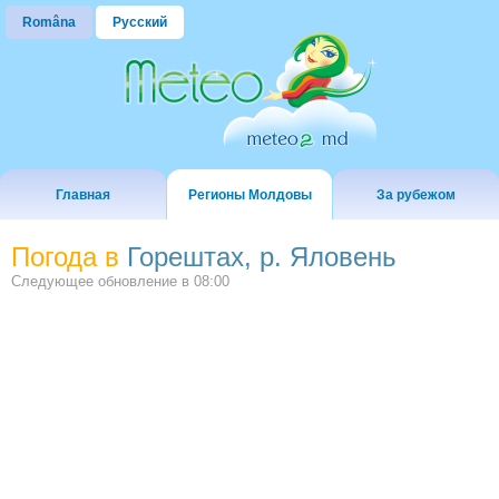
Româna
Русский
Главная
Регионы Молдовы
За рубежом
Погода в
Горештах, р. Яловень
Следующее обновление в
08:00