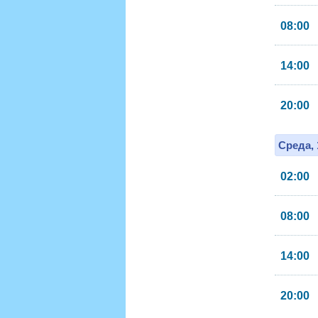
08:00
14:00
20:00
Среда, 
02:00
08:00
14:00
20:00