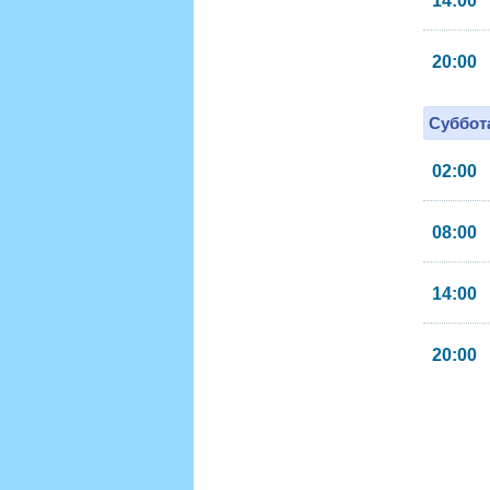
14:00
20:00
Суббота
02:00
08:00
14:00
20:00