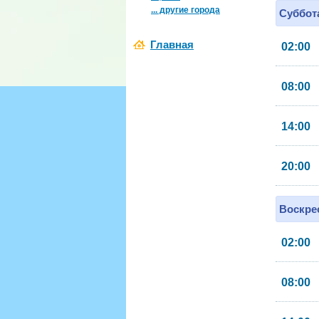
... другие города
Суббота
Главная
02:00
08:00
14:00
20:00
Воскрес
02:00
08:00