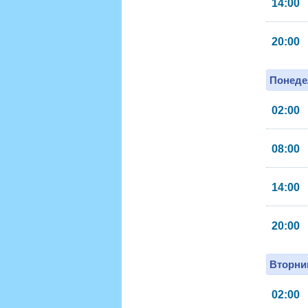
14:00
20:00
Понеде
02:00
08:00
14:00
20:00
Вторник
02:00