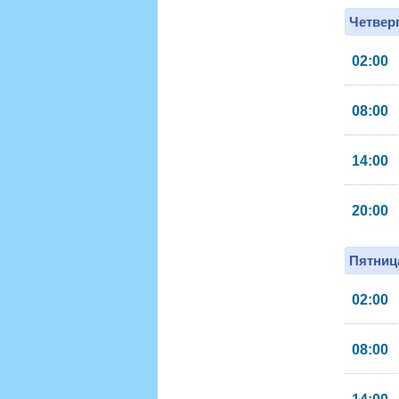
Четверг
02:00
08:00
14:00
20:00
Пятница
02:00
08:00