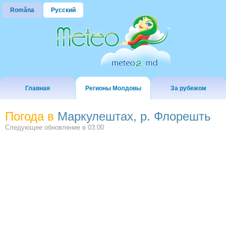
Româna
Русский
Главная
Регионы Молдовы
За рубежом
Погода в
Маркулештах, р. Флорешть
Следующее обновление в
03:00