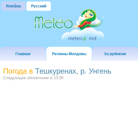
Româna
Русский
Главная
Регионы Молдовы
За рубежом
Погода в
Тешкуренах, р. Унгень
Следующее обновление в
13:00