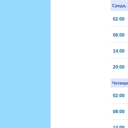
Среда, 
02:00
08:00
14:00
20:00
Четверг
02:00
08:00
14:00