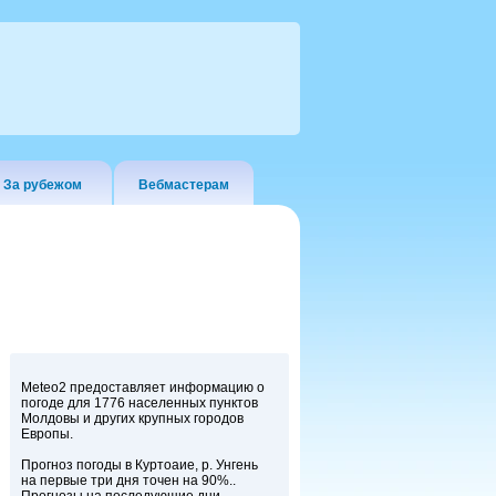
За рубежом
Вебмастерам
Meteo2 предоставляет информацию о
погоде для 1776 населенных пунктов
Молдовы и других крупных городов
Европы.
Прогноз погоды в Куртоаие, р. Унгень
на первые три дня точен на 90%..