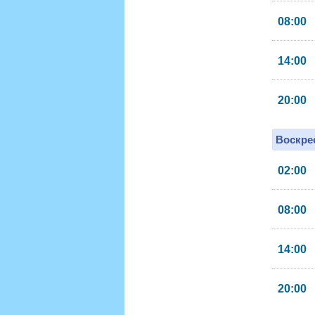
08:00
14:00
20:00
Воскрес
02:00
08:00
14:00
20:00