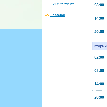
... другие города
08:00
Главная
14:00
20:00
Вторник
02:00
08:00
14:00
20:00