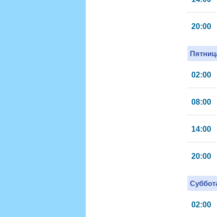
20:00
Пятница
02:00
08:00
14:00
20:00
Суббота
02:00