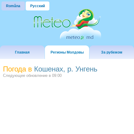
Româna
Русский
Главная
Регионы Молдовы
За рубежом
Погода в
Кошенах, р. Унгень
Следующее обновление в
09:00