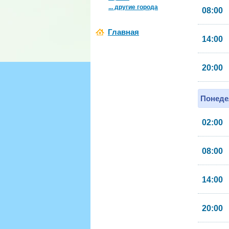
... другие города
08:00
Главная
14:00
20:00
Понеде
02:00
08:00
14:00
20:00