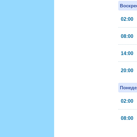
Воскрес
02:00
08:00
14:00
20:00
Понеде
02:00
08:00