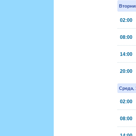
Вторник
02:00
08:00
14:00
20:00
Среда, 
02:00
08:00
14:00