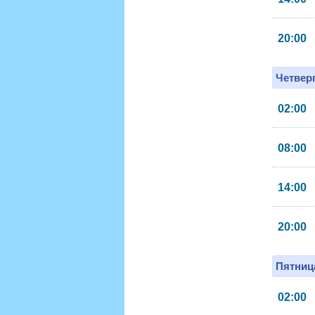
20:00
Четверг
02:00
08:00
14:00
20:00
Пятница
02:00