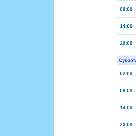
08:00
14:00
20:00
Суббота
02:00
08:00
14:00
20:00